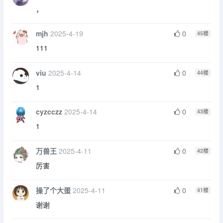
，
mjh
2025-4-19
0
45
楼
111
viu
2025-4-14
0
44
楼
1
cyzcczz
2025-4-14
0
43
楼
1
万兽王
2025-4-11
0
42
楼
厉害
操了个大蛋
2025-4-11
0
41
楼
谢谢