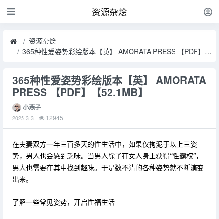
资源杂烩
资源杂烩
365种性爱姿势彩绘版本【英】 AMORATA PRESS 【PDF】【52.1MB】
365种性爱姿势彩绘版本【英】 AMORATA
PRESS 【PDF】【52.1MB】
小燕子
12945
2025-3-3
在夫妻双方一年三百多天的性生活中，如果仅拘泥于以上三姿
势，男人也会感到乏味。当男人除了在女人身上获得“性霸权”，
男人也需要在其中找到趣味。于是数不清的各种姿势就不断演变
出来。
了解一些常见姿势，开启性福生活