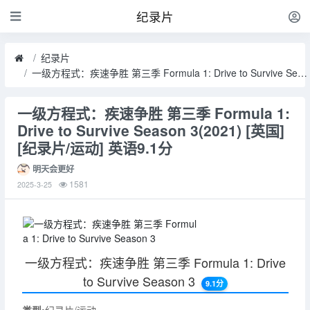
纪录片
纪录片
一级方程式：疾速争胜 第三季 Formula 1: Drive to Survive Season 3(2021) [英国] [纪录片/运动] 英语9.1分
一级方程式：疾速争胜 第三季 Formula 1:
Drive to Survive Season 3(2021) [英国]
[纪录片/运动] 英语9.1分
明天会更好
1581
2025-3-25
一级方程式：疾速争胜 第三季 Formula 1: Drive
to Survive Season 3
9.1分