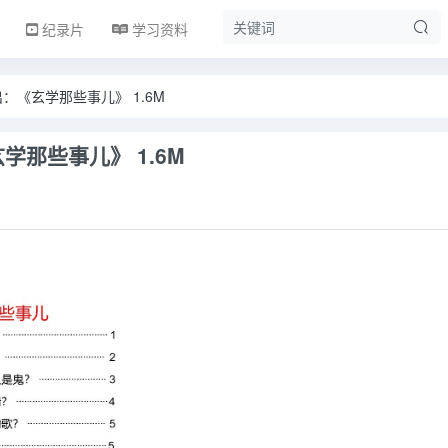
纪录片
学习资料
出：《玄学那些事儿》 1.6M
学那些事儿》 1.6M