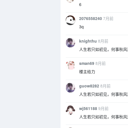
6
2076558240
7月前
3q
knighthu
8月前
人生若只如初见，何事秋风
sman69
8月前
楼主给力
guow8282
8月前
人生若只如初见，何事秋风
wj561188
9月前
人生若只如初见，何事秋风