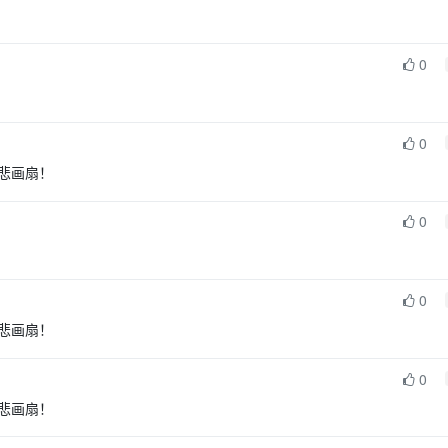
0
0
悲画扇！
0
0
悲画扇！
0
悲画扇！