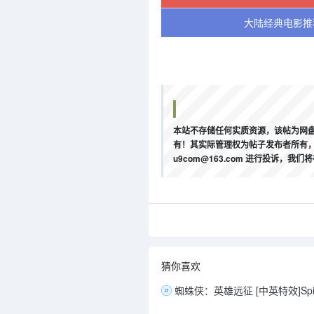
大陆经典电影推
本站不存储任何实质资源，该帖为网盘
有！其实际管理权为帖子发布者所有，
u9com@163.com 进行投诉
猜你喜欢