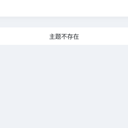
主题不存在