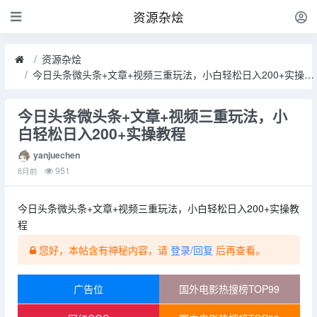
资源杂烩
资源杂烩
今日头条微头条+文章+视频三重玩法，小白轻松日入200+实操教程
今日头条微头条+文章+视频三重玩法，小
白轻松日入200+实操教程
yanjuechen
951
8月前
今日头条微头条+文章+视频三重玩法，小白轻松日入200+实操教
程
您好，本帖含有神秘内容，请
登录/回复
后再查看。
广告位
国外电影热搜榜TOP99